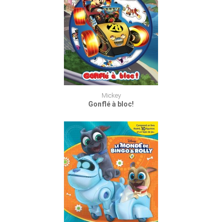
Mickey
Gonflé à bloc!