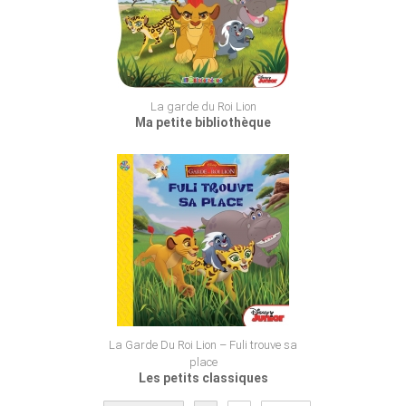
La garde du Roi Lion
Ma petite bibliothèque
La Garde Du Roi Lion – Fuli trouve sa
place
Les petits classiques