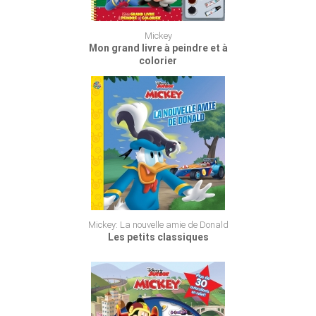
Mickey
Mon grand livre à peindre et à
colorier
Mickey: La nouvelle amie de Donald
Les petits classiques