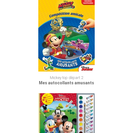
Mickey top dèpart 2
Mes autocollants amusants