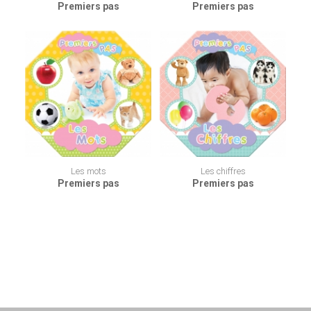
Premiers pas
Premiers pas
Les mots
Les chiffres
Premiers pas
Premiers pas