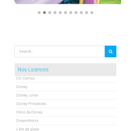
Search
for:
Nos Licences
DC Comics
Disney
Disney Junior
Disney Princesses
Films de Disney
DreamWorks
L’ère de glace