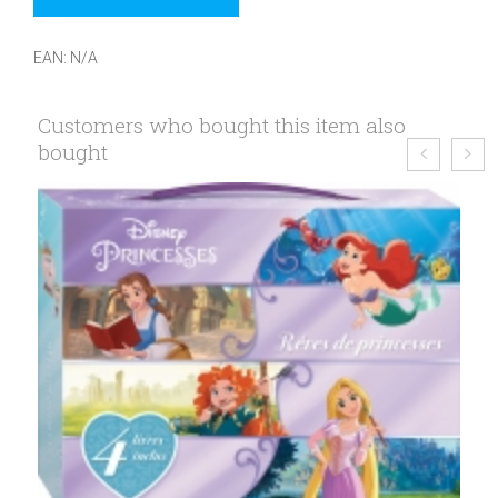
EAN:
N/A
Customers who bought this item also
bought